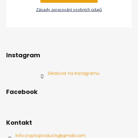
Zásady zpracování osobních údajů
Instagram
Sledovat na Instagramu
Facebook
Kontakt
info.cryptoproducts
@
gmail.com