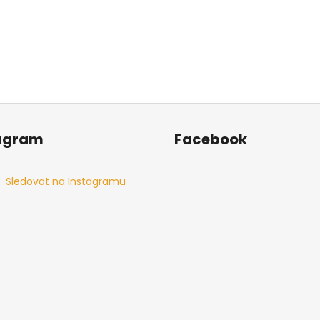
agram
Facebook
Sledovat na Instagramu