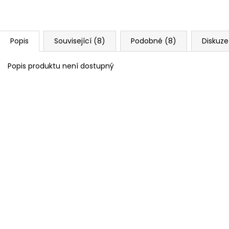
Popis
Související (8)
Podobné (8)
Diskuze
Popis produktu není dostupný