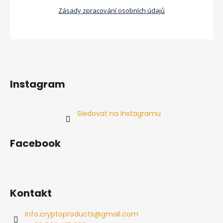
Zásady zpracování osobních údajů
Instagram
Sledovat na Instagramu
Facebook
Kontakt
info.cryptoproducts
@
gmail.com