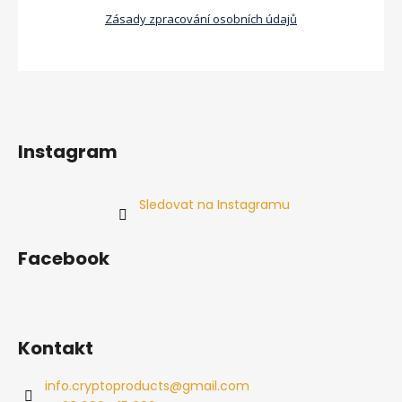
Zásady zpracování osobních údajů
Instagram
Sledovat na Instagramu
Facebook
Kontakt
info.cryptoproducts
@
gmail.com