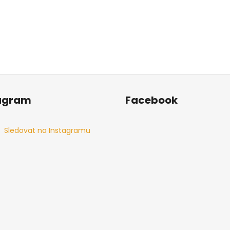
agram
Facebook
Sledovat na Instagramu