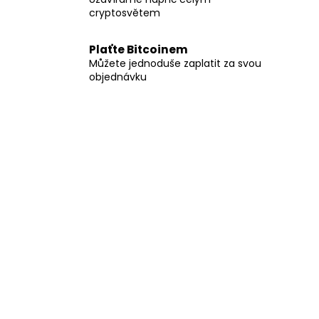
cryptosvětem
Plaťte Bitcoinem
Můžete jednoduše zaplatit za svou
objednávku