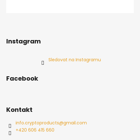
Instagram
Sledovat na Instagramu
Facebook
Kontakt
info.cryptoproducts
@
gmail.com
+420 606 415 660