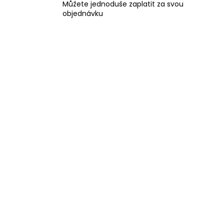
Můžete jednoduše zaplatit za svou
objednávku