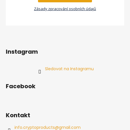
Zásady zpracování osobních údajů
Instagram
Sledovat na Instagramu
Facebook
Kontakt
info.cryptoproducts
@
gmail.com