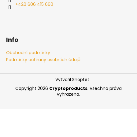
+420 606 415 660
Info
Obchodní podmínky
Podmínky ochrany osobních údajů
Vytvořil Shoptet
Copyright 2026
Cryptoproducts
. Všechna práva
vyhrazena.