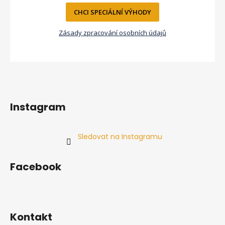
CHCI SPECIÁLNÍ VÝHODY
Zásady zpracování osobních údajů
Instagram
Sledovat na Instagramu
Facebook
Kontakt