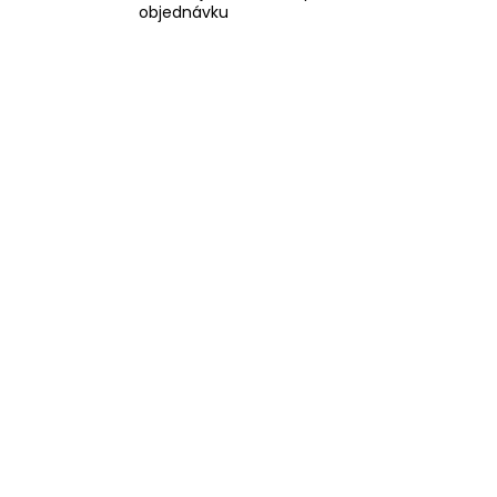
objednávku