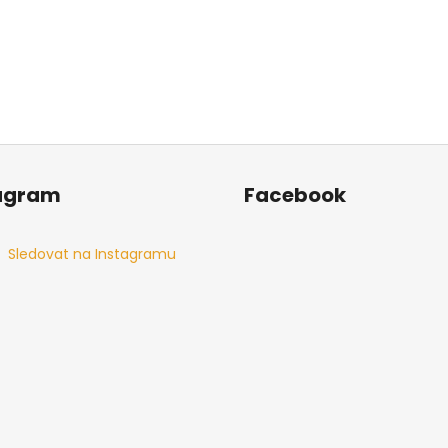
agram
Facebook
Sledovat na Instagramu