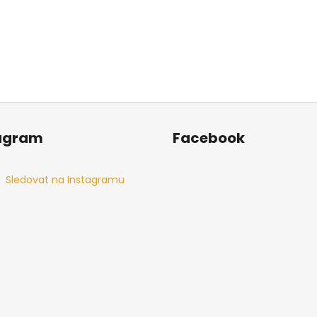
agram
Facebook
Sledovat na Instagramu