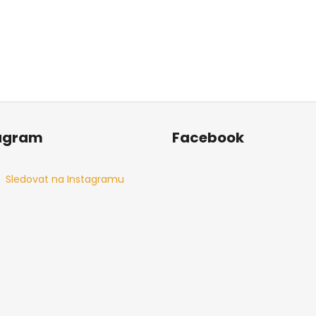
agram
Facebook
Sledovat na Instagramu