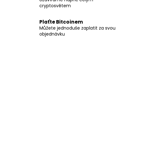
cryptosvětem
Plaťte Bitcoinem
Můžete jednoduše zaplatit za svou
objednávku