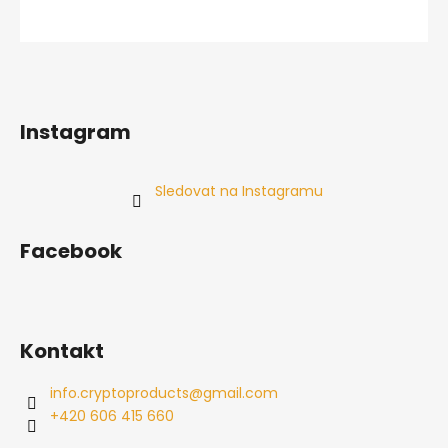
Instagram
Sledovat na Instagramu
Facebook
Kontakt
info.cryptoproducts
@
gmail.com
+420 606 415 660