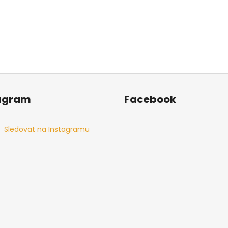
agram
Facebook
Sledovat na Instagramu