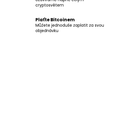
cryptosvětem
Plaťte Bitcoinem
Můžete jednoduše zaplatit za svou
objednávku