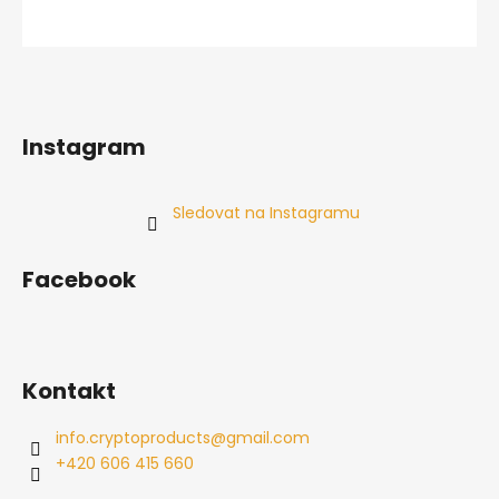
Instagram
Sledovat na Instagramu
Facebook
Kontakt
info.cryptoproducts
@
gmail.com
+420 606 415 660