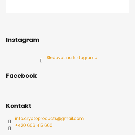
Instagram
Sledovat na Instagramu
Facebook
Kontakt
info.cryptoproducts
@
gmail.com
+420 606 415 660