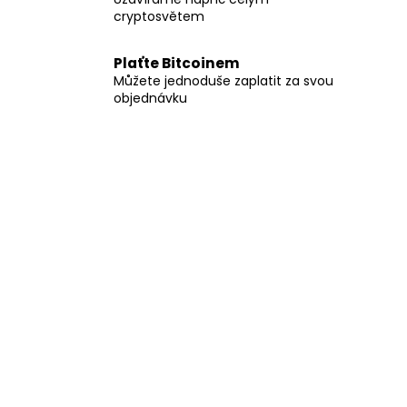
cryptosvětem
Plaťte Bitcoinem
Můžete jednoduše zaplatit za svou
objednávku