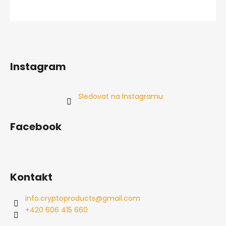
Instagram
Sledovat na Instagramu
Facebook
Kontakt
info.cryptoproducts
@
gmail.com
+420 606 415 660