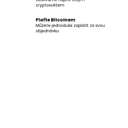
cryptosvětem
Plaťte Bitcoinem
Můžete jednoduše zaplatit za svou
objednávku