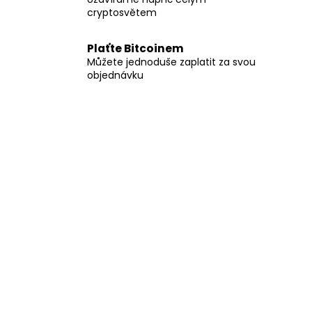
cryptosvětem
Plaťte Bitcoinem
Můžete jednoduše zaplatit za svou
objednávku