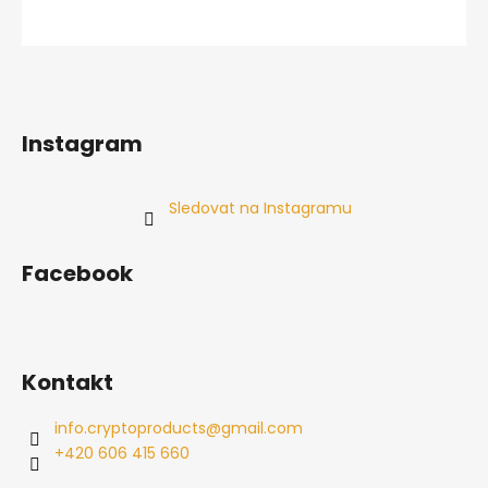
Instagram
Sledovat na Instagramu
Facebook
Kontakt
info.cryptoproducts
@
gmail.com
+420 606 415 660